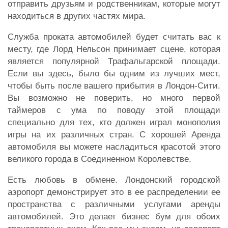
отправить друзьям и родственникам, которые могут
находиться в других частях мира.
Служба проката автомобилей будет считать вас к
месту, где Лорд Нельсон принимает сцене, которая
является популярной Трафальгарской площади.
Если вы здесь, было бы одним из лучших мест,
чтобы быть после вашего прибытия в Лондон-Сити.
Вы возможно не поверить, но много первой
таймеров с ума по поводу этой площади
специально для тех, кто должен играл монополия
игры на их различных стран. С хорошей Аренда
автомобиля вы можете насладиться красотой этого
великого города в Соединенном Королевстве.
Есть любовь в обмене. Лондонский городской
аэропорт демонстрирует это в ее распределении ее
пространства с различными услугами аренды
автомобилей. Это делает бизнес бум для обоих