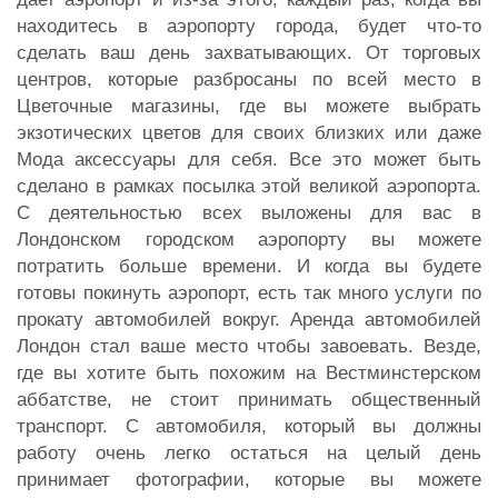
находитесь в аэропорту города, будет что-то
сделать ваш день захватывающих. От торговых
центров, которые разбросаны по всей место в
Цветочные магазины, где вы можете выбрать
экзотических цветов для своих близких или даже
Мода аксессуары для себя. Все это может быть
сделано в рамках посылка этой великой аэропорта.
С деятельностью всех выложены для вас в
Лондонском городском аэропорту вы можете
потратить больше времени. И когда вы будете
готовы покинуть аэропорт, есть так много услуги по
прокату автомобилей вокруг. Аренда автомобилей
Лондон стал ваше место чтобы завоевать. Везде,
где вы хотите быть похожим на Вестминстерском
аббатстве, не стоит принимать общественный
транспорт. С автомобиля, который вы должны
работу очень легко остаться на целый день
принимает фотографии, которые вы можете