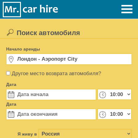
Поиск автомобиля
Начало аренды
Другое место возврата автомобиля?
Дата
Дата
Я живу в