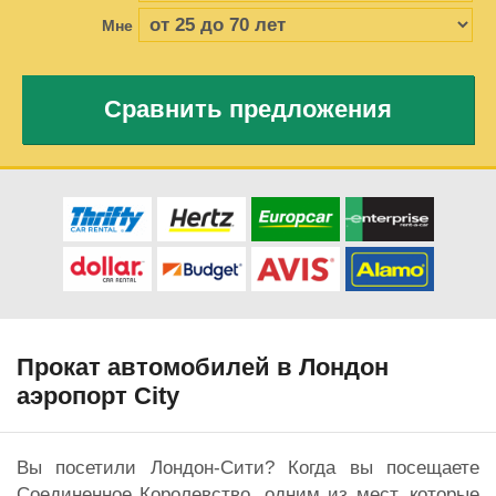
Мне
Сравнить предложения
Прокат автомобилей в Лондон
аэропорт City
Вы посетили Лондон-Сити? Когда вы посещаете
Соединенное Королевство, одним из мест, которые