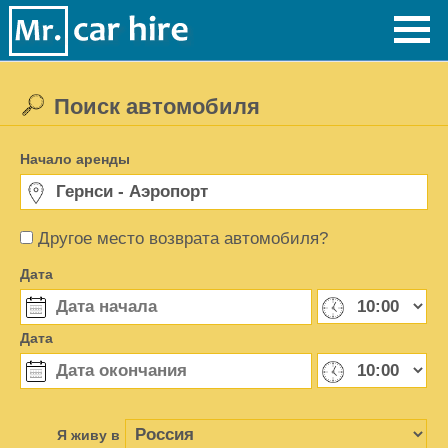
Поиск автомобиля
Начало аренды
Другое место возврата автомобиля?
Дата
Дата
Я живу в