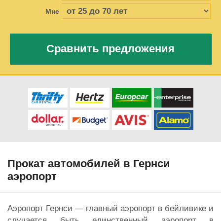
Мне
Сравнить предложения
Прокат автомобилей в Гернси
аэропорт
Аэропорт Гернси — главный аэропорт в бейливике и
случается быть единственный аэропорт в