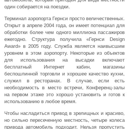
один собирается на поездки.
Терминал аэропорта Гернси просто величественных.
Открыт в апреле 2004 года, он имеет потенциал для
обработки более чем одного миллиона пассажиров
ежегодно. Структура получила «Гернси Design
Award» в 2005 году. Служба является наивысшим
уровнем в этом аэропорту. Некоторые из объектов
для использования на высадки включают
бесплатный Интернет кабин, магазины
беспошлинной торговли и хорошее качество кухни,
служил в ресторанах. В случае, если есть
необходимость в место встречи, Конференц-залы
на первом этаже это хорошо установить и готов к
использованию в любое время.
Чтобы насладиться привод в зрелищных и красиво,
но сильно пересеченную местность, четыре колеса
привода автомобиль подходит. Нельзя пропустить