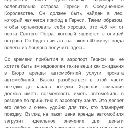
ослепительно острова Гернси в Соединенном
Королевстве. Он должен быть найден в лес,
который является приход в Гернси. Таким образом,
чтобы организовать себя хорошо, это 4,6 км от
порта Святого Петра, который является столицей
острова. Он будет считать вас около 40 минут, когда
полеты из Лондона получить здесь.
Со времени прибытия в аэропорт Гернси вы не
хотите быть им недоволен такие вещи как ожидания
в Бюро аренды автомобилей услуги проката
автомобилей. Важно разобраться в этой части
поездки до начала поездки. Хорошая компания
должна иметь возможность иметь автомобиль в
резерве по прибытию в аэропорту занят. Это делает
его легко и очень удобно для тех, кто планирует
поездку. Взгляд на пакет цена аренды автомобиля
загрузит идеальное значение для деньги
автомобиль, который пригоден для вида местности