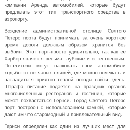
компании Аренда автомобилей, которые будут
предлагать этот тип транспортного средства в
аэропорту.
Вождение административной столице Святого
Петерс порта будут принимать за очень короткое
время дороги должным образом хранится без
выбоин. Этот порт-просто удивительно, так как ее
Харбор является весьма глубокие и естественным.
Посетители могут парковать свои автомобили
ходьбы от песчаных пляжей, где можно полежать и
насладиться приятно теплой погоды найти здесь.
Штрафа питание подаётся на праздник органов
многочисленных ресторанов и гостиниц, которые
может похвастаться Гернси. Город Святого Петерс
порт построен с использованием камней, которые
дают им что старомодный и привлекательный вид.
Гернси определен как один из лучших мест для