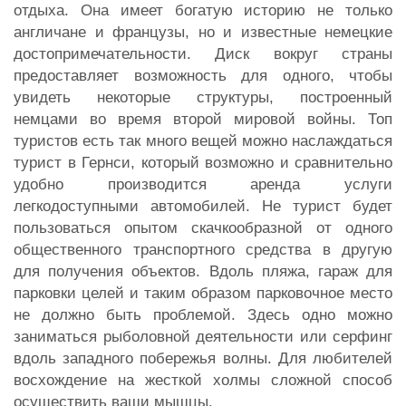
отдыха. Она имеет богатую историю не только
англичане и французы, но и известные немецкие
достопримечательности. Диск вокруг страны
предоставляет возможность для одного, чтобы
увидеть некоторые структуры, построенный
немцами во время второй мировой войны. Топ
туристов есть так много вещей можно наслаждаться
турист в Гернси, который возможно и сравнительно
удобно производится аренда услуги
легкодоступными автомобилей. Не турист будет
пользоваться опытом скачкообразной от одного
общественного транспортного средства в другую
для получения объектов. Вдоль пляжа, гараж для
парковки целей и таким образом парковочное место
не должно быть проблемой. Здесь одно можно
заниматься рыболовной деятельности или серфинг
вдоль западного побережья волны. Для любителей
восхождение на жесткой холмы сложной способ
осуществить ваши мышцы.