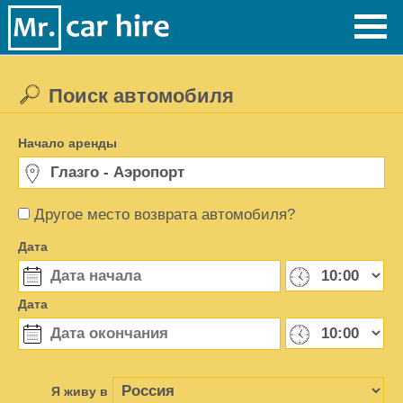
Поиск автомобиля
Начало аренды
Другое место возврата автомобиля?
Дата
Дата
Я живу в