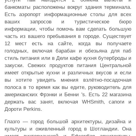
банкоматы расположены вокруг здания терминала.
Есть аэропорт информационные столы для всех
ваших запросов и туристическое бюро
информации, чтобы помочь вам сделать большую
часть из вашего пребывания в городе. Существует
12 мест есть на сайте, когда вы получаете
голодных, включая барабан и обезьяна для паб
стиль питания или в Дели кафе кухня бутерброды и
закуски. Свежих продуктов питания Центральной
имеет открытые кухни и различных вкусов и если
вы хотите увидеть мнения взлётно-посадочная
полоса в то время как вы едите, руководитель для
американских Фрэнки и Бенни 's. Есть 22 магазина
держать вас занят, включая WHSmith, сапоги и
Дороти Perkins.
Глазго — город большой архитектуры, дизайна и
культуры и оживленный город в Шотландии. Она