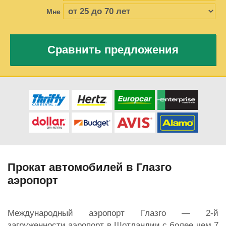
Мне
Сравнить предложения
Прокат автомобилей в Глазго
аэропорт
Международный аэропорт Глазго — 2-й
загруженности аэропорт в Шотландии с более чем 7