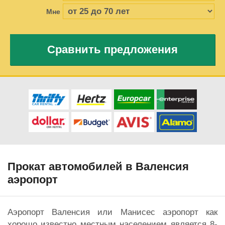
Мне
Сравнить предложения
Прокат автомобилей в Валенсия
аэропорт
Аэропорт Валенсия или Манисес аэропорт как
хорошо известно местным населением является 8-