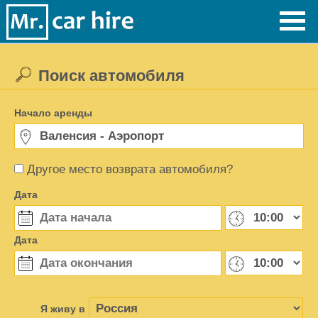
Поиск автомобиля
Начало аренды
Другое место возврата автомобиля?
Дата
Дата
Я живу в