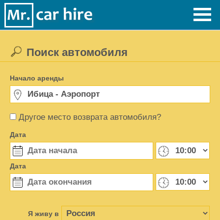
Поиск автомобиля
Начало аренды
Другое место возврата автомобиля?
Дата
Дата
Я живу в