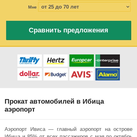
Мне
Сравнить предложения
Прокат автомобилей в Ибица
аэропорт
Аэропорт Ивиса — главный аэропорт на острове
Ибица и 85% от всех пассажиров с мая по октябрь