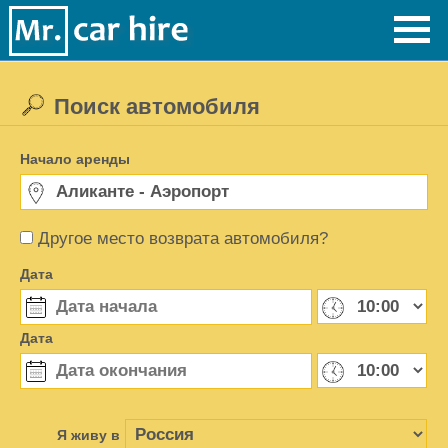
Поиск автомобиля
Начало аренды
Другое место возврата автомобиля?
Дата
Дата
Я живу в