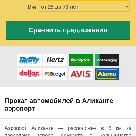
Мне
Сравнить предложения
Прокат автомобилей в Аликанте
аэропорт
Аэропорт Аликанте — расположен в 8 км за
пределами города Аликанте с большинства