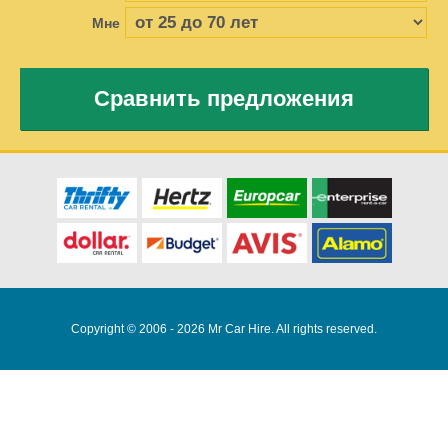
Мне
Сравнить предложения
Copyright © 2006 - 2026 Mr Car Hire. All rights reserved.