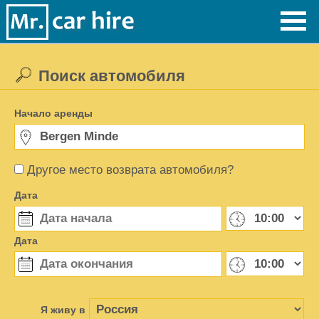
Поиск автомобиля
Начало аренды
Другое место возврата автомобиля?
Дата
Дата
Я живу в