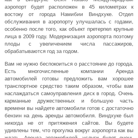
аэропорт будет расположен в 45 километрах к
востоку от города Намибии Виндхуке. Отдел
обслуживания в аэропорту улучшалась с годами,
особенно после того, как объект претерпел крупные
лица в 2009 году. Модернизация аэропорта поэтому
плоды с увеличением числа пассажиров,
обрабатываются год за годом.
Вам не нужно беспокоиться о расстояние до города.
Есть многочисленные компании Аренда
автомобилей готовы предложить вам хорошее
транспортное средство таким образом, чтобы вам
наслаждаться самоуправления диск в город. Очень
карманные дружественных и большую часть
времени вы найдете автомобили готов с достаточно
бензин на день аренды автомобиля. Виндхуке был
никогда не от притяжения сайтов. Вы будете
удивлены тем, что прогулка вокруг аэропорта как вы
ждать, Аренда автомобилей, услуги будет очень