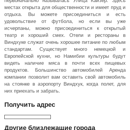
первоначально называлась Улица Кайзер. Здесь
местах открыта для общественности и имеет пруд и
отдыха. Вы можете присоединиться и есть
удовольствие от футбола, но если вы уже
исчерпаны, можно присоединиться к открытый
театр и хороший смех. Отели и рестораны в
Виндхуке служат очень хорошее питание по любым
стандартам. Существует много немецкой и
Европейской кухни, но Намибии культуры будут
видеть наличие мяса в почти всех пищевых
продуктов. Большинство автомобилей Аренда
компании позволит вам оставить свой автомобиль
на стоянке в аэропорту Виндхук, когда полет, для
них приехать и забрать.
Получить адрес
Другие близлежащие города