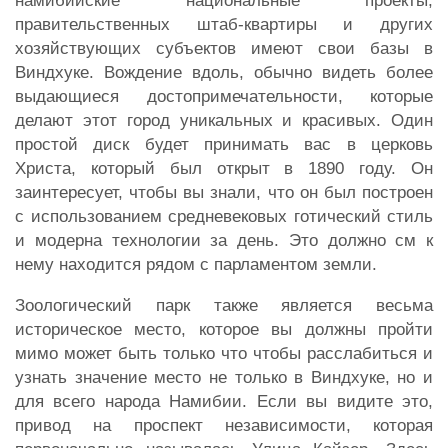
намибийские национальные проекты,
правительственных штаб-квартиры и других
хозяйствующих субъектов имеют свои базы в
Виндхуке. Вождение вдоль, обычно видеть более
выдающиеся достопримечательности, которые
делают этот город уникальных и красивых. Один
простой диск будет принимать вас в церковь
Христа, который был открыт в 1890 году. Он
заинтересует, чтобы вы знали, что он был построен
с использованием средневековых готический стиль
и модерна технологии за день. Это должно см к
нему находится рядом с парламентом земли.
Зоологический парк также является весьма
историческое место, которое вы должны пройти
мимо может быть только что чтобы расслабиться и
узнать значение место не только в Виндхуке, но и
для всего народа Намибии. Если вы видите это,
привод на проспект независимости, которая