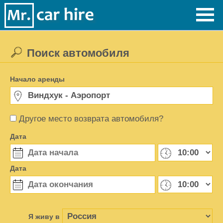
Поиск автомобиля
Начало аренды
Другое место возврата автомобиля?
Дата
Дата
Я живу в