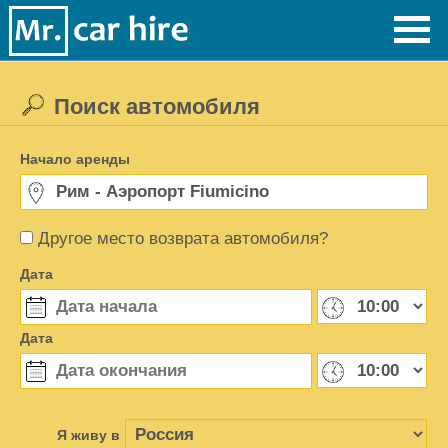
Поиск автомобиля
Начало аренды
Другое место возврата автомобиля?
Дата
Дата
Я живу в