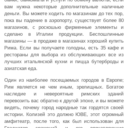
вам нужна некоторые дополнительные наличные
деньги. Вы можете ходить по магазинам до тех пор,
пока вы падение в аэропорту, существует более 80
магазинов, с роскошью фирменные элементы и
сделано в Италии продукции. Беспошлинные
магазины — в продаже в магазинах хороший купить
Рима. Если вы получаете голодны, есть 35 кафе и
рестораны для выбора из обслуживающих все из
лучших итальянской кухни и пицца бутерброды и
азиатская еда.
Один из наиболее посещаемых городов в Европе;
Рим является не чем иным, зрелищных. Богатое
наследие и невероятные римских зданий
перевозить вас обратно к другой эпохе, и вы можете
видеть, почему город народные так гордятся своей
истории. Колизей это должно ЮВЕ, этот огромный
амфитеатр, после того, как был использован для