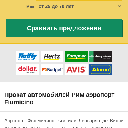
Мне
Сравнить предложения
Прокат автомобилей Рим аэропорт
Fiumicino
Аэропорт Фьюмичино Рим или Леонардо де Винчи
международного как это иногда известно, —