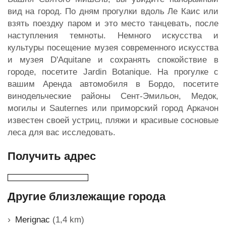
вид на город. По дням прогулки вдоль Ле Каис или
взять поездку паром и это место танцевать, после
наступления темноты. Немного искусства и
культуры посещение музея современного искусства
и музея D'Aquitane и сохранять спокойствие в
городе, посетите Jardin Botanique. На прогулке с
вашим Аренда автомобиля в Бордо, посетите
винодельческие районы Сент-Эмильон, Медок,
могилы и Sauternes или приморский город Аркачон
известен своей устриц, пляжи и красивые сосновые
леса для вас исследовать.
Получить адрес
Другие близлежащие города
Merignac
(1,4 km)