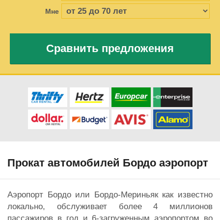
Мне
Сравнить предложения
Прокат автомобилей Бордо аэропорт
Аэропорт Бордо или Бордо-Мериньяк как известно
локально, обслуживает более 4 миллионов
пассажиров в год и 6-загруженным аэропортом во