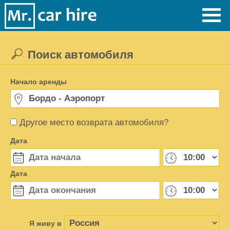
Поиск автомобиля
Начало аренды
Другое место возврата автомобиля?
Дата
Дата
Я живу в