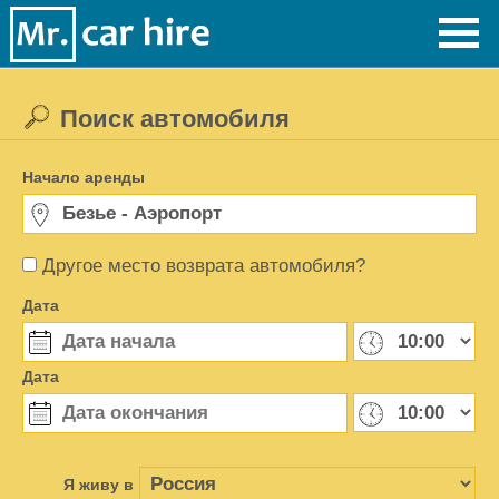
Поиск автомобиля
Начало аренды
Другое место возврата автомобиля?
Дата
Дата
Я живу в